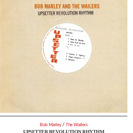
/
Bob Marley
The Wailers
UPSETTER REVOLUTION RHYTHM