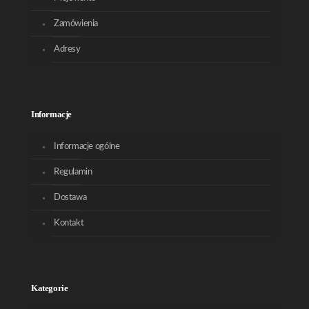
Zamówienia
Adresy
Informacje
Informacje ogólne
Regulamin
Dostawa
Kontakt
Kategorie