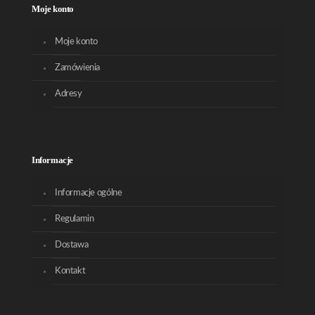
Moje konto
Moje konto
Zamówienia
Adresy
Informacje
Informacje ogólne
Regulamin
Dostawa
Kontakt