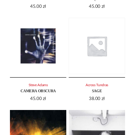
45.00
zł
45.00
zł
Steve Adams
Across Tundras
CAMERA OBSCURA
SAGE
45.00
zł
38.00
zł