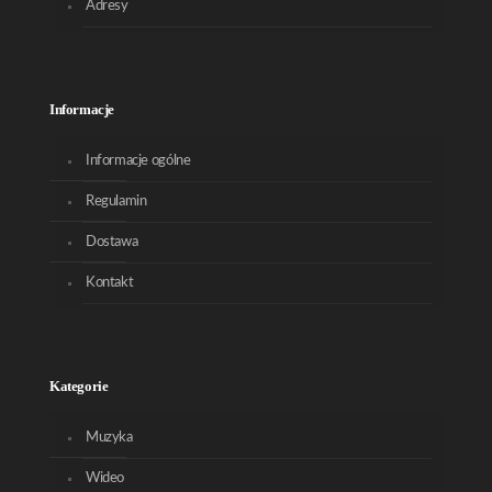
Adresy
Informacje
Informacje ogólne
Regulamin
Dostawa
Kontakt
Kategorie
Muzyka
Wideo