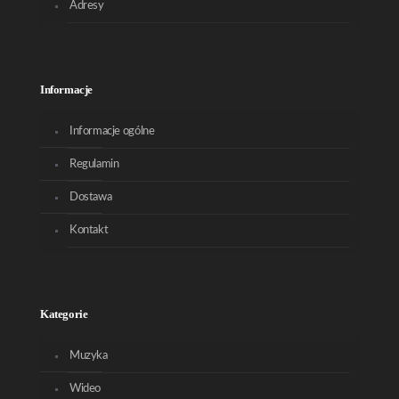
Adresy
Informacje
Informacje ogólne
Regulamin
Dostawa
Kontakt
Kategorie
Muzyka
Wideo