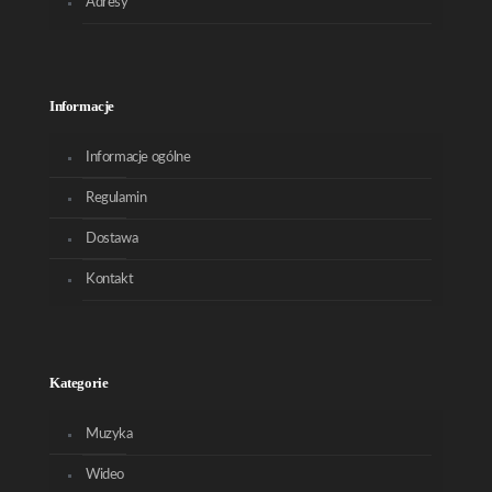
Adresy
Informacje
Informacje ogólne
Regulamin
Dostawa
Kontakt
Kategorie
Muzyka
Wideo