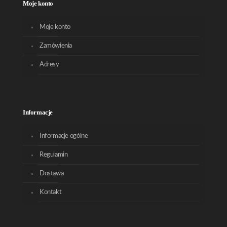
Moje konto
Moje konto
Zamówienia
Adresy
Informacje
Informacje ogólne
Regulamin
Dostawa
Kontakt