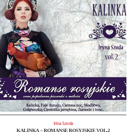
Irina Szoda
KALINKA – ROMANSE ROSYJSKIE VOL.2