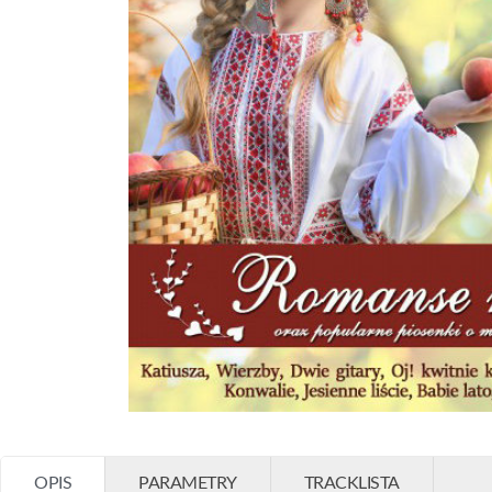
OPIS
PARAMETRY
TRACKLISTA