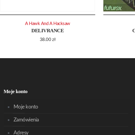
A Hawk And A Hacksaw
DELIVRANCE
38.00
zł
Moje konto
Moje konto
Zamówienia
Adresy