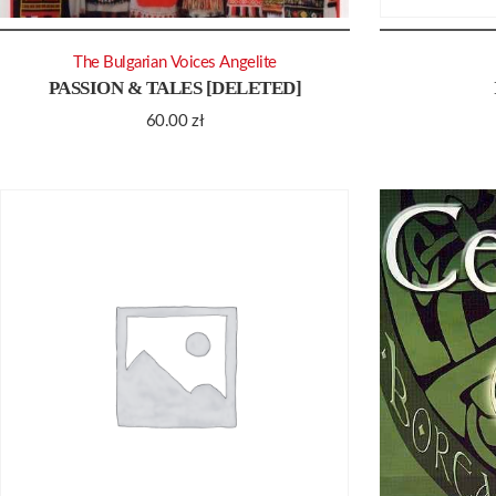
The Bulgarian Voices Angelite
PASSION & TALES [DELETED]
60.00
zł