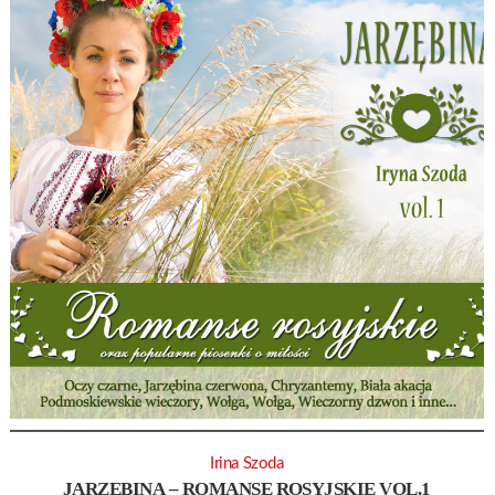
Irina Szoda
JARZĘBINA – ROMANSE ROSYJSKIE VOL.1