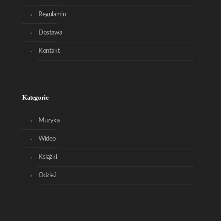
Regulamin
Dostawa
Kontakt
Kategorie
Muzyka
Wideo
Książki
Odzież