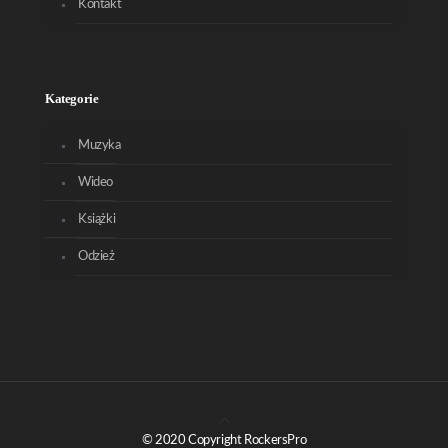
Kontakt
Kategorie
Muzyka
Wideo
Książki
Odzież
© 2020 Copyright RockersPro