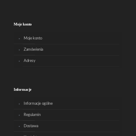
Moje konto
Moje konto
Zamówienia
Adresy
Informacje
Informacje ogólne
Regulamin
Dostawa