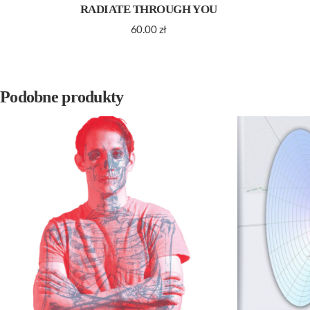
RADIATE THROUGH YOU
60.00
zł
Podobne produkty