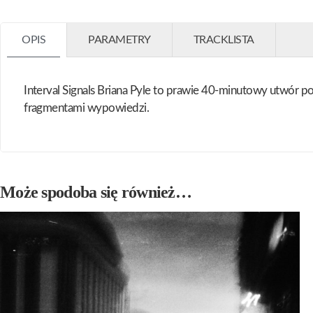
OPIS
PARAMETRY
TRACKLISTA
Interval Signals Briana Pyle to prawie 40-minutowy utwór 
fragmentami wypowiedzi.
Może spodoba się również…