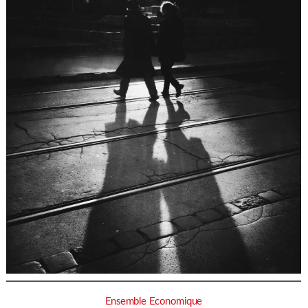
Ensemble Economique