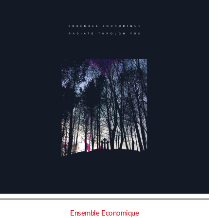
Ensemble Economique