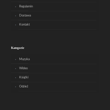
Regulamin
Dostawa
Kontakt
Kategorie
Muzyka
Wideo
Książki
Odzież