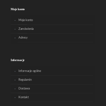
Moje konto
Moje konto
Zamówienia
Adresy
Informacje
Informacje ogólne
Regulamin
Dostawa
Kontakt