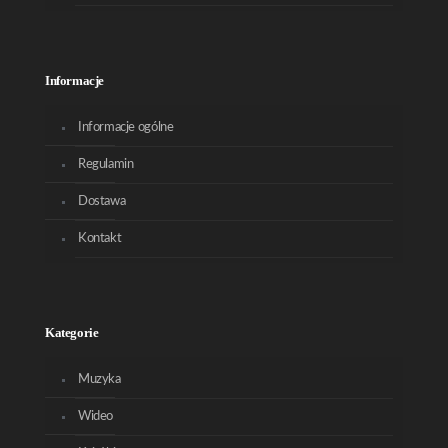
Informacje
Informacje ogólne
Regulamin
Dostawa
Kontakt
Kategorie
Muzyka
Wideo