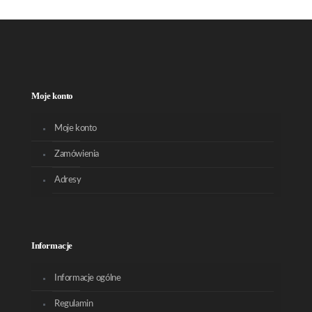
Moje konto
Moje konto
Zamówienia
Adresy
Informacje
Informacje ogólne
Regulamin