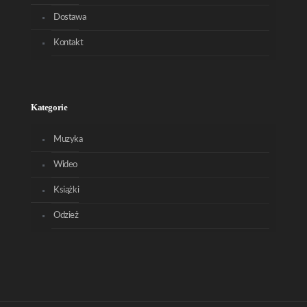
Dostawa
Kontakt
Kategorie
Muzyka
Wideo
Książki
Odzież