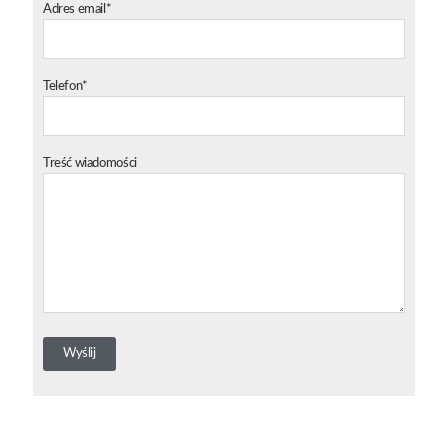
Adres email*
Telefon*
Treść wiadomości