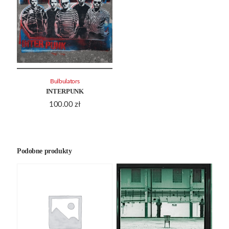
Bulbulators
INTERPUNK
100.00
zł
Podobne produkty