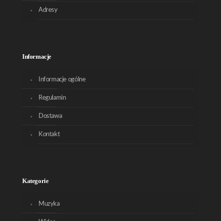
Adresy
Informacje
Informacje ogólne
Regulamin
Dostawa
Kontakt
Kategorie
Muzyka