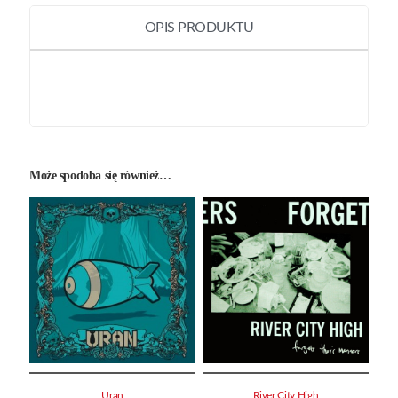
OPIS PRODUKTU
Może spodoba się również…
Uran
River City High