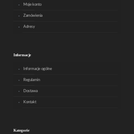
Moje konto
Zamówienia
Adresy
Informacje
Informacje ogólne
Regulamin
Dostawa
Kontakt
Kategorie