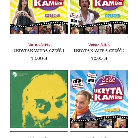
Various Artists
Various Artists
UKRYTA KAMERA. CZĘŚĆ 1
UKRYTA KAMERA. CZĘŚĆ 2
10.00
zł
10.00
zł