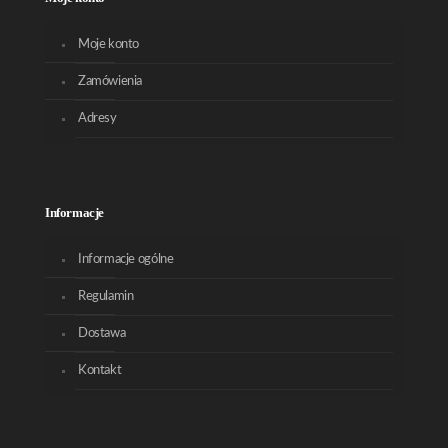
Moje konto
Zamówienia
Adresy
Informacje
Informacje ogólne
Regulamin
Dostawa
Kontakt