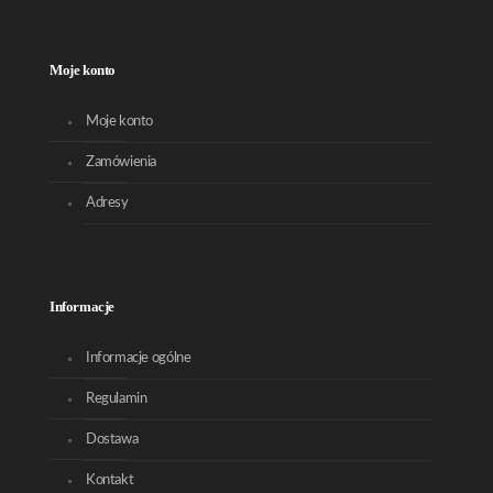
Moje konto
Moje konto
Zamówienia
Adresy
Informacje
Informacje ogólne
Regulamin
Dostawa
Kontakt