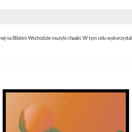
nej na Bliskim Wschodzie muzyki chaabi. W tym celu wykorzystali