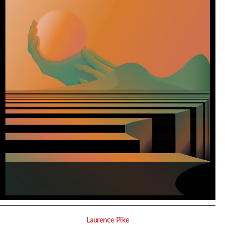
Laurence Pike