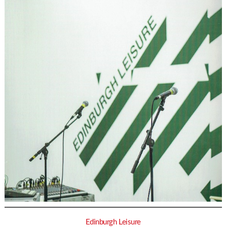
Edinburgh Leisure