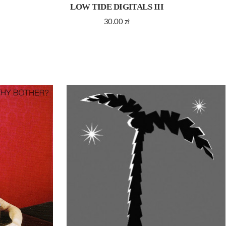
LOW TIDE DIGITALS III
30.00
zł