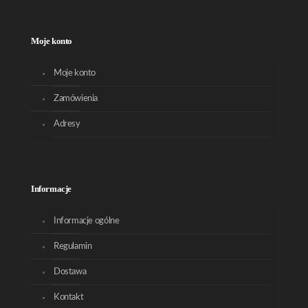
Moje konto
Moje konto
Zamówienia
Adresy
Informacje
Informacje ogólne
Regulamin
Dostawa
Kontakt