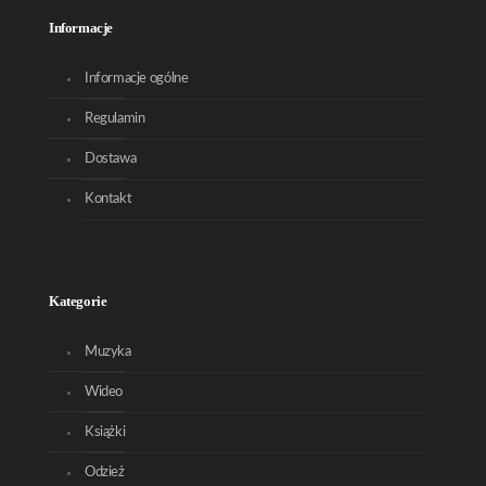
Informacje
Informacje ogólne
Regulamin
Dostawa
Kontakt
Kategorie
Muzyka
Wideo
Książki
Odzież