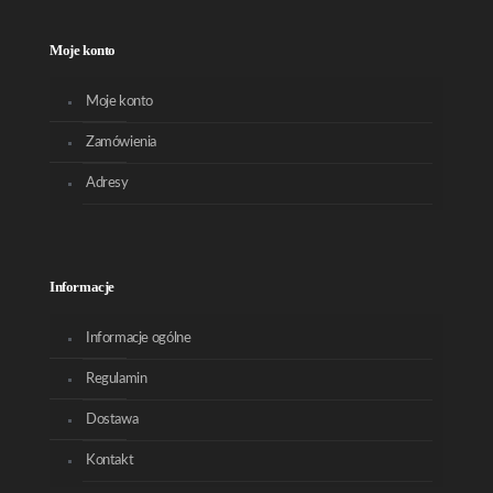
Moje konto
Moje konto
Zamówienia
Adresy
Informacje
Informacje ogólne
Regulamin
Dostawa
Kontakt