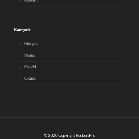
Kontakt
Kategorie
Muzyka
Wideo
Książki
Odzież
© 2020 Copyright RockersPro