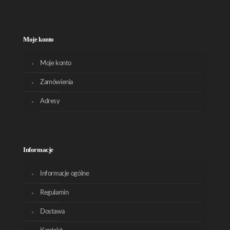
Moje konto
Moje konto
Zamówienia
Adresy
Informacje
Informacje ogólne
Regulamin
Dostawa