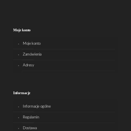
Moje konto
Moje konto
Zamówienia
Adresy
Informacje
Informacje ogólne
Regulamin
Dostawa