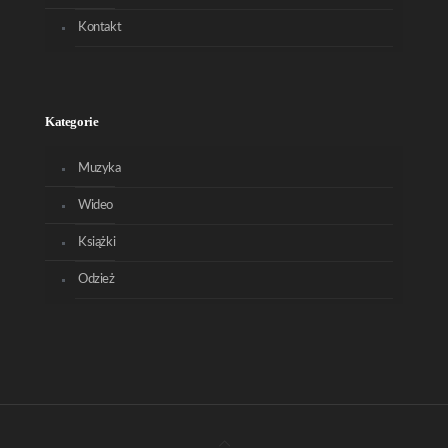
Kontakt
Kategorie
Muzyka
Wideo
Książki
Odzież