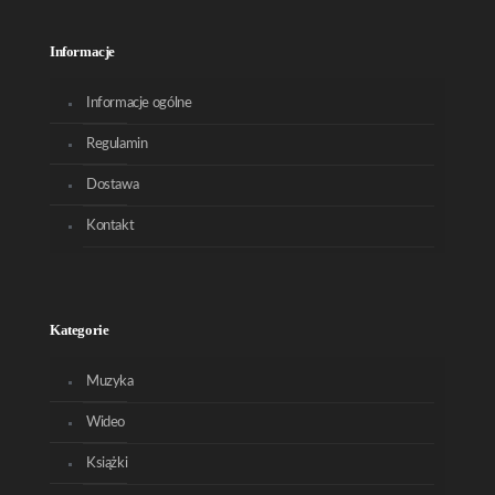
Informacje
Informacje ogólne
Regulamin
Dostawa
Kontakt
Kategorie
Muzyka
Wideo
Książki