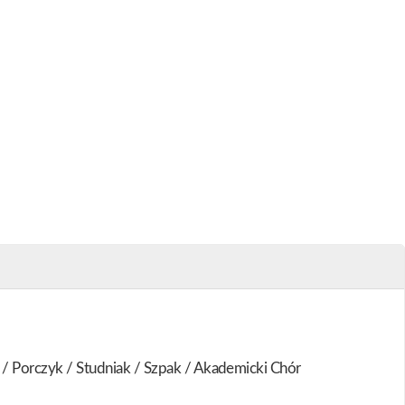
/ Porczyk / Studniak / Szpak / Akademicki Chór