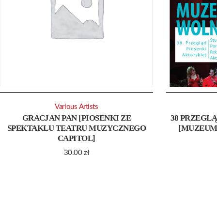
Various Artists
GRACJAN PAN [PIOSENKI ZE
38 PRZEGLĄ
SPEKTAKLU TEATRU MUZYCZNEGO
[MUZEUM
CAPITOL]
30.00
zł