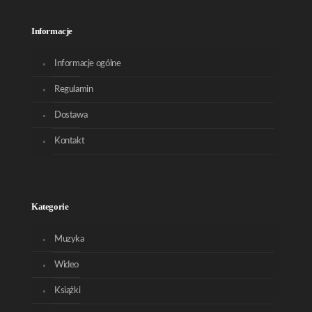
Informacje
Informacje ogólne
Regulamin
Dostawa
Kontakt
Kategorie
Muzyka
Wideo
Książki