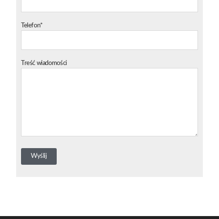
Telefon*
Treść wiadomości