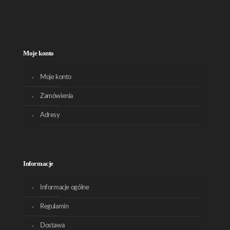
Moje konto
Moje konto
Zamówienia
Adresy
Informacje
Informacje ogólne
Regulamin
Dostawa