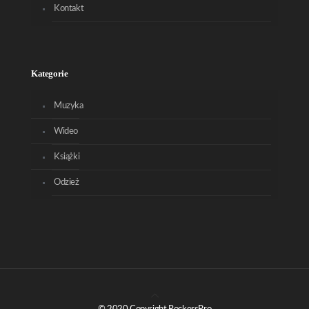
Kontakt
Kategorie
Muzyka
Wideo
Książki
Odzież