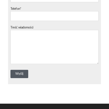
Telefon*
Treść wiadomości