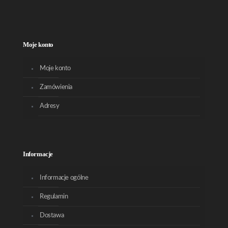
Moje konto
Moje konto
Zamówienia
Adresy
Informacje
Informacje ogólne
Regulamin
Dostawa