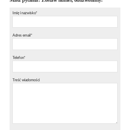
Imię i nazwisko*
Adres email*
Telefon*
Treść wiadomości