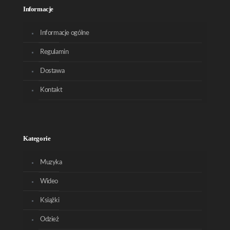
Informacje
Informacje ogólne
Regulamin
Dostawa
Kontakt
Kategorie
Muzyka
Wideo
Książki
Odzież