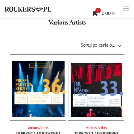
0
0.00 zł
Various Artists
Various Artists
Various Artists
36 PRZEGLĄD PIOSENKI
33 PRZEGLĄD PIOSENKI