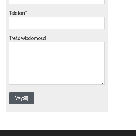
Telefon*
Treść wiadomości