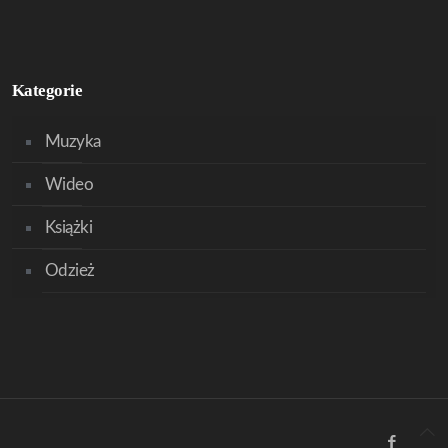
Kategorie
Muzyka
Wideo
Książki
Odzież