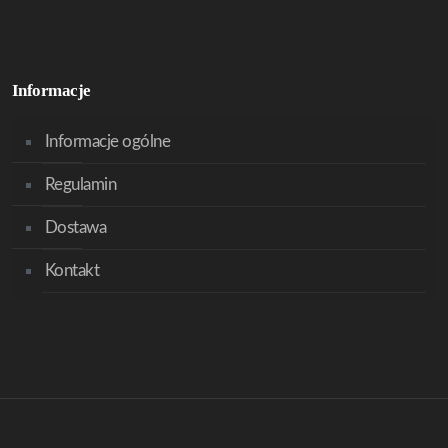
Informacje
Informacje ogólne
Regulamin
Dostawa
Kontakt