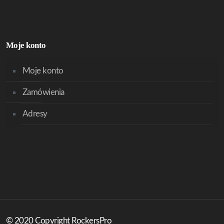
Moje konto
Moje konto
Zamówienia
Adresy
© 2020 Copyright RockersPro