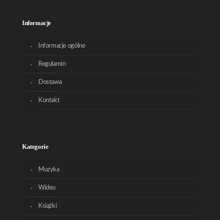
Informacje
Informacje ogólne
Regulamin
Dostawa
Kontakt
Kategorie
Muzyka
Wideo
Książki