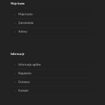
Moje konto
Moje konto
Zamówienia
Adresy
Informacje
Informacje ogólne
Regulamin
Dostawa
Kontakt