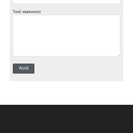
Treść wiadomości