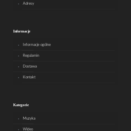
Adresy
Informacje
Informacje ogólne
Regulamin
Dostawa
Kontakt
Kategorie
Muzyka
Wideo