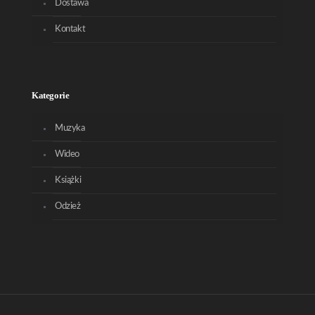
Dostawa
Kontakt
Kategorie
Muzyka
Wideo
Książki
Odzież