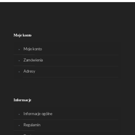
Moje konto
Moje konto
Zamówienia
Adresy
Informacje
Informacje ogólne
Regulamin