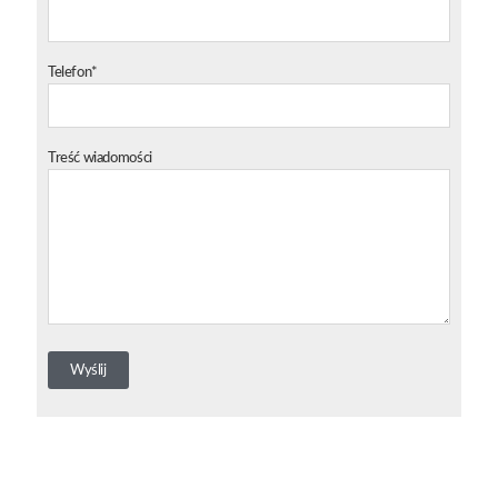
Telefon*
Treść wiadomości