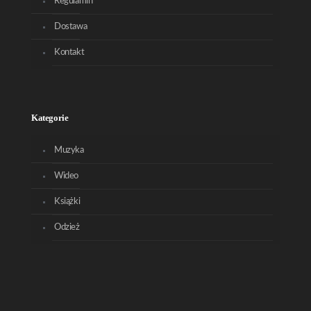
Regulamin
Dostawa
Kontakt
Kategorie
Muzyka
Wideo
Książki
Odzież