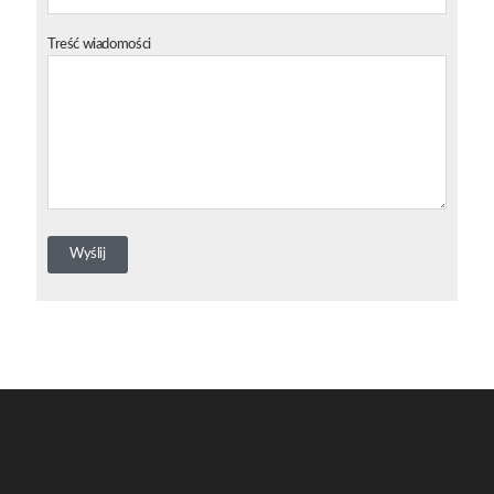
Treść wiadomości