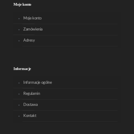
Moje konto
Moje konto
Zamówienia
Adresy
Informacje
Informacje ogólne
Regulamin
Dostawa
Kontakt