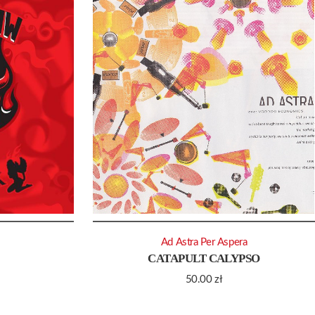
Ad Astra Per Aspera
CATAPULT CALYPSO
50.00
zł