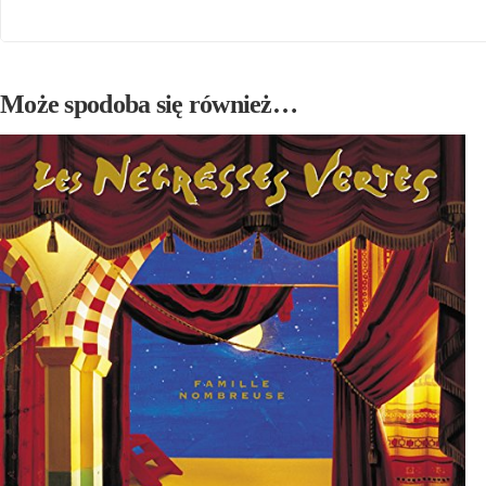
Może spodoba się również…