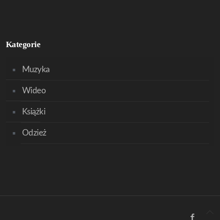
Kategorie
Muzyka
Wideo
Książki
Odzież