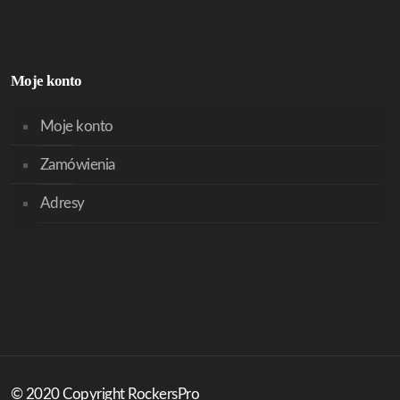
Moje konto
Moje konto
Zamówienia
Adresy
© 2020 Copyright RockersPro