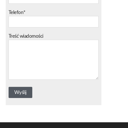
Telefon*
Treść wiadomości