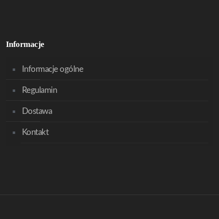
Informacje
Informacje ogólne
Regulamin
Dostawa
Kontakt