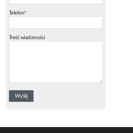
Telefon*
Treść wiadomości