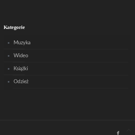
Kategorie
Muzyka
Wideo
Książki
Odzież