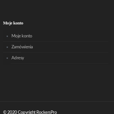
Moje konto
Moje konto
Zamówienia
Adresy
© 2020 Copyright RockersPro