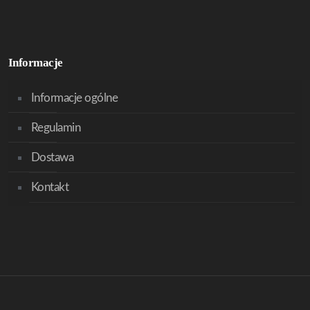
Informacje
Informacje ogólne
Regulamin
Dostawa
Kontakt