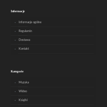
Informacje
Informacje ogólne
Regulamin
Dostawa
Kontakt
Kategorie
Muzyka
Wideo
Książki