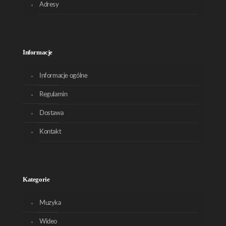
Adresy
Informacje
Informacje ogólne
Regulamin
Dostawa
Kontakt
Kategorie
Muzyka
Wideo