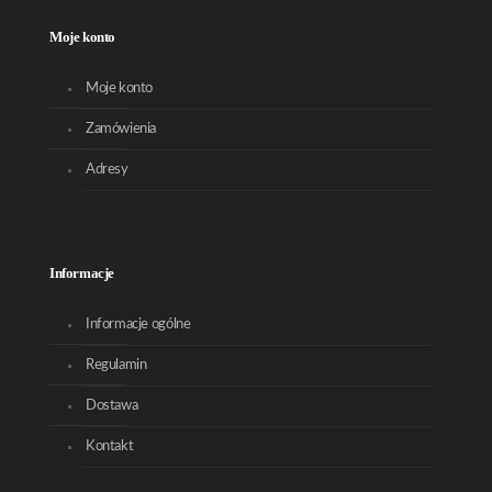
Moje konto
Moje konto
Zamówienia
Adresy
Informacje
Informacje ogólne
Regulamin
Dostawa
Kontakt