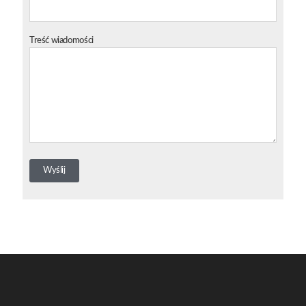
Treść wiadomości