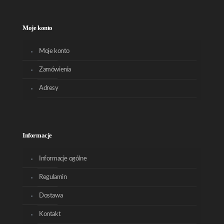
Moje konto
Moje konto
Zamówienia
Adresy
Informacje
Informacje ogólne
Regulamin
Dostawa
Kontakt