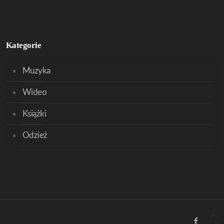
Kategorie
Muzyka
Wideo
Książki
Odzież