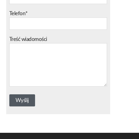
Telefon*
Treść wiadomości