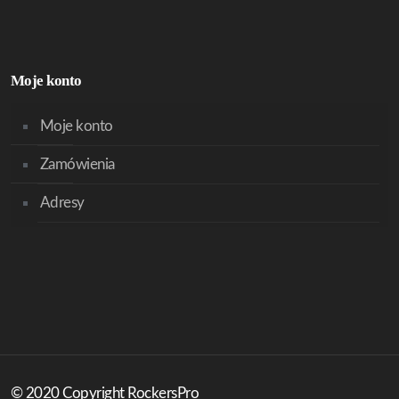
Moje konto
Moje konto
Zamówienia
Adresy
© 2020 Copyright RockersPro