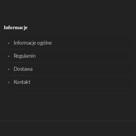
Informacje
Informacje ogólne
Regulamin
Dostawa
Kontakt