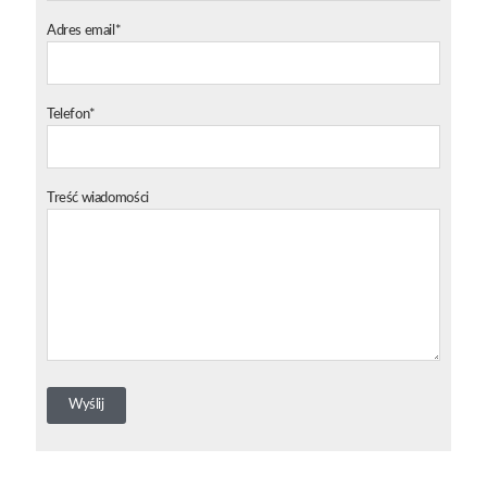
Adres email*
Telefon*
Treść wiadomości