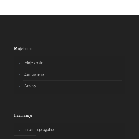
Moje konto
Moje konto
Zamówienia
Adresy
Informacje
Informacje ogólne