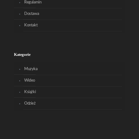
Regulamin
Dostawa
Kontakt
Kategorie
Muzyka
Wideo
Książki
Odzież