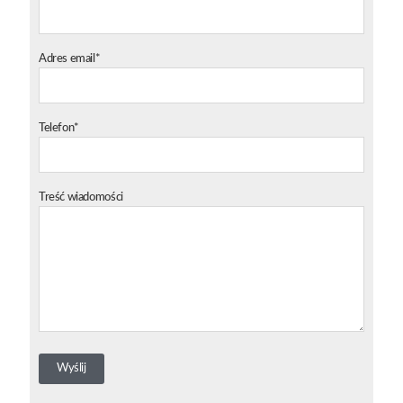
Adres email*
Telefon*
Treść wiadomości