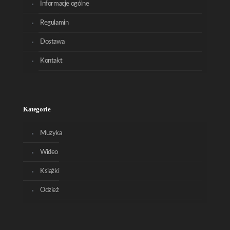
Informacje ogólne
Regulamin
Dostawa
Kontakt
Kategorie
Muzyka
Wideo
Książki
Odzież