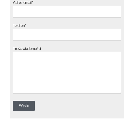
Adres email*
Telefon*
Treść wiadomości