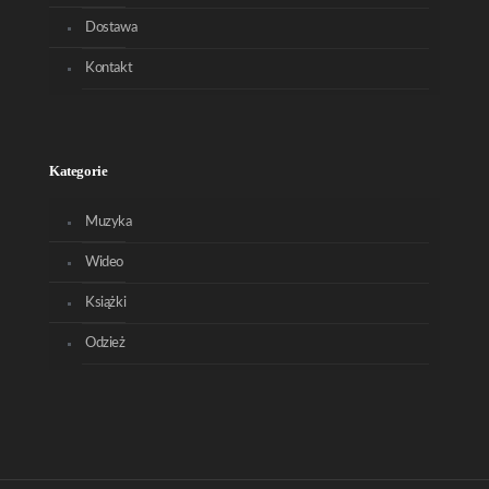
Dostawa
Kontakt
Kategorie
Muzyka
Wideo
Książki
Odzież