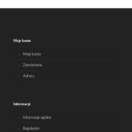
Moje konto
Moje konto
Zamówienia
Adresy
Informacje
Informacje ogólne
Regulamin