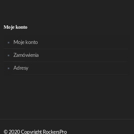
Moje konto
Moje konto
Zamówienia
Adresy
© 2020 Copyright RockersPro