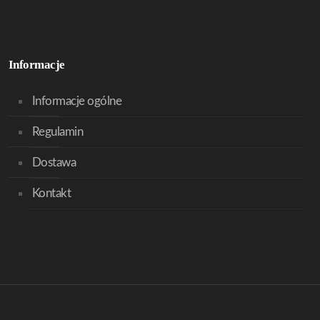
Informacje
Informacje ogólne
Regulamin
Dostawa
Kontakt