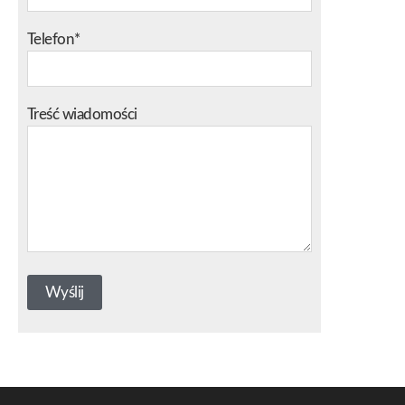
Telefon*
Treść wiadomości