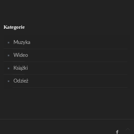
Kategorie
Muzyka
Wideo
Książki
Odzież